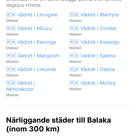
dagsljus timmar.
🇲🇼 Vädret i Lilongwe
🇲🇼 Vädret i Blantyre
Malawi
Malawi
🇲🇼 Vädret i Mzuzu
🇲🇼 Vädret i Zomba
Malawi
Malawi
🇲🇼 Vädret i Karonga
🇲🇼 Vädret i Kasungu
Malawi
Malawi
🇲🇼 Vädret i Mangochi
🇲🇼 Vädret i Salima
Malawi
Malawi
🇲🇼 Vädret i Liwonde
🇲🇼 Vädret i Dedza
Malawi
Malawi
🇲🇼 Vädret i
🇲🇼 Vädret i Mchinji
Nkhotakota
Malawi
Malawi
Närliggande städer till Balaka
(inom 300 km)