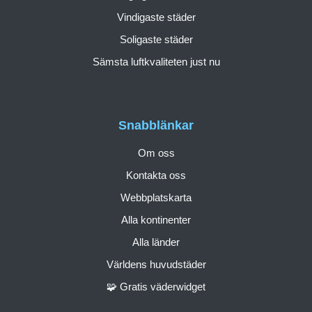
Vindigaste städer
Soligaste städer
Sämsta luftkvaliteten just nu
Snabblänkar
Om oss
Kontakta oss
Webbplatskarta
Alla kontinenter
Alla länder
Världens huvudstäder
🧩 Gratis väderwidget