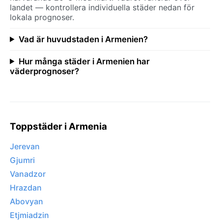
landet — kontrollera individuella städer nedan för
lokala prognoser.
Vad är huvudstaden i Armenien?
Hur många städer i Armenien har
väderprognoser?
Toppstäder i Armenia
Jerevan
Gjumri
Vanadzor
Hrazdan
Abovyan
Etjmiadzin