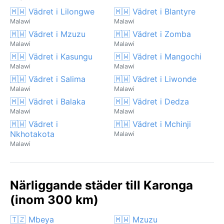
🇲🇼 Vädret i Lilongwe
🇲🇼 Vädret i Blantyre
Malawi
Malawi
🇲🇼 Vädret i Mzuzu
🇲🇼 Vädret i Zomba
Malawi
Malawi
🇲🇼 Vädret i Kasungu
🇲🇼 Vädret i Mangochi
Malawi
Malawi
🇲🇼 Vädret i Salima
🇲🇼 Vädret i Liwonde
Malawi
Malawi
🇲🇼 Vädret i Balaka
🇲🇼 Vädret i Dedza
Malawi
Malawi
🇲🇼 Vädret i
🇲🇼 Vädret i Mchinji
Nkhotakota
Malawi
Malawi
Närliggande städer till Karonga
(inom 300 km)
🇹🇿 Mbeya
🇲🇼 Mzuzu