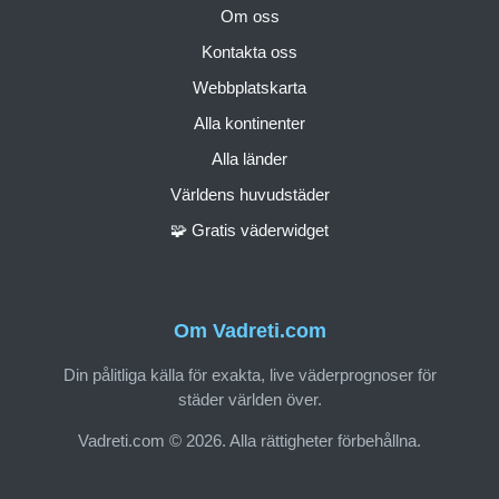
Om oss
Kontakta oss
Webbplatskarta
Alla kontinenter
Alla länder
Världens huvudstäder
🧩 Gratis väderwidget
Om Vadreti.com
Din pålitliga källa för exakta, live väderprognoser för
städer världen över.
Vadreti.com © 2026. Alla rättigheter förbehållna.