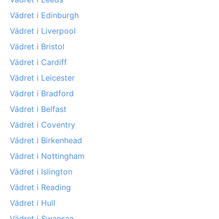
Vädret i Edinburgh
Vädret i Liverpool
Vädret i Bristol
Vädret i Cardiff
Vädret i Leicester
Vädret i Bradford
Vädret i Belfast
Vädret i Coventry
Vädret i Birkenhead
Vädret i Nottingham
Vädret i Islington
Vädret i Reading
Vädret i Hull
Vädret i Swansea