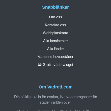
Snabblänkar
Om oss
Kontakta oss
Webbplatskarta
Alla kontinenter
Alla länder
Världens huvudstäder
🧩 Gratis väderwidget
Om Vadreti.com
Din pålitliga källa för exakta, live väderprognoser för
städer världen över.