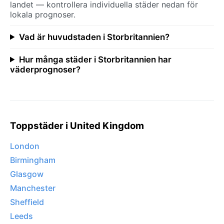
landet — kontrollera individuella städer nedan för
lokala prognoser.
Vad är huvudstaden i Storbritannien?
Hur många städer i Storbritannien har
väderprognoser?
Toppstäder i United Kingdom
London
Birmingham
Glasgow
Manchester
Sheffield
Leeds