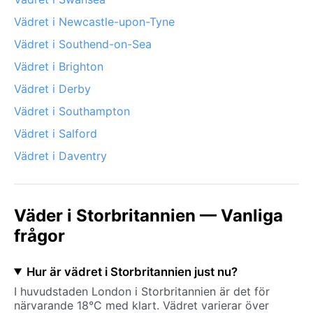
Vädret i Newcastle-upon-Tyne
Vädret i Southend-on-Sea
Vädret i Brighton
Vädret i Derby
Vädret i Southampton
Vädret i Salford
Vädret i Daventry
Väder i Storbritannien — Vanliga
frågor
Hur är vädret i Storbritannien just nu?
I huvudstaden London i Storbritannien är det för
närvarande 18°C med klart. Vädret varierar över