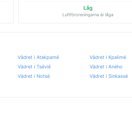
Låg
Luftföroreningarna är låga
Vädret i Atakpamé
Vädret i Kpalimé
Vädret i Tsévié
Vädret i Aného
Vädret i Notsé
Vädret i Sinkassé