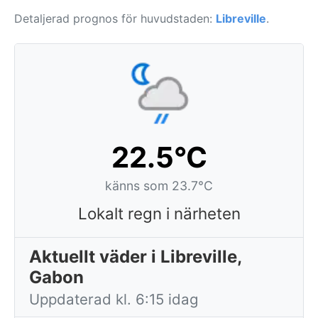
Detaljerad prognos för huvudstaden:
Libreville
.
22.5°C
känns som 23.7°C
Lokalt regn i närheten
Aktuellt väder i Libreville,
Gabon
Uppdaterad kl. 6:15 idag