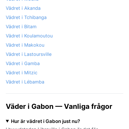
Vädret i Akanda
Vädret i Tchibanga
Vädret i Bitam
Vädret i Koulamoutou
Vädret i Makokou
Vädret i Lastoursville
Vädret i Gamba
Vädret i Mitzic
Vädret i Lébamba
Väder i Gabon — Vanliga frågor
Hur är vädret i Gabon just nu?