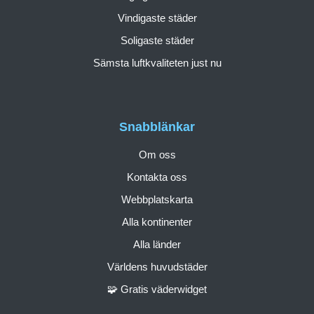
Vindigaste städer
Soligaste städer
Sämsta luftkvaliteten just nu
Snabblänkar
Om oss
Kontakta oss
Webbplatskarta
Alla kontinenter
Alla länder
Världens huvudstäder
🧩 Gratis väderwidget