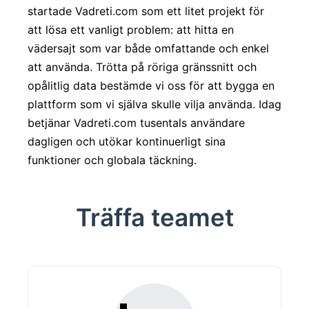
startade Vadreti.com som ett litet projekt för
att lösa ett vanligt problem: att hitta en
vädersajt som var både omfattande och enkel
att använda. Trötta på röriga gränssnitt och
opålitlig data bestämde vi oss för att bygga en
plattform som vi själva skulle vilja använda. Idag
betjänar Vadreti.com tusentals användare
dagligen och utökar kontinuerligt sina
funktioner och globala täckning.
Träffa teamet