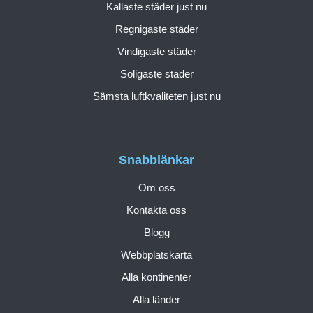
Kallaste städer just nu
Regnigaste städer
Vindigaste städer
Soligaste städer
Sämsta luftkvaliteten just nu
Snabblänkar
Om oss
Kontakta oss
Blogg
Webbplatskarta
Alla kontinenter
Alla länder