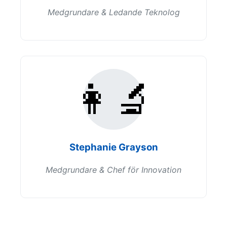
Medgrundare & Ledande Teknolog
👩‍🔬
Stephanie Grayson
Medgrundare & Chef för Innovation