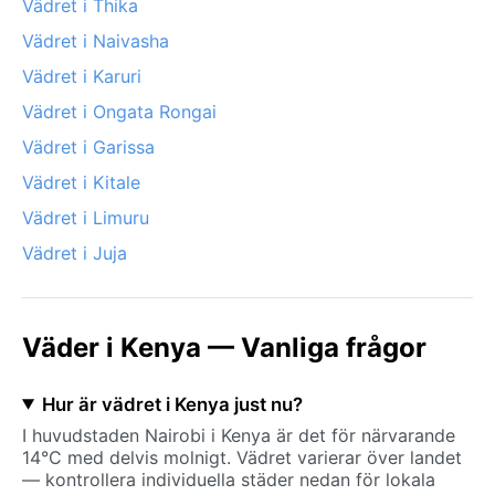
Vädret i Thika
Vädret i Naivasha
Vädret i Karuri
Vädret i Ongata Rongai
Vädret i Garissa
Vädret i Kitale
Vädret i Limuru
Vädret i Juja
Väder i Kenya — Vanliga frågor
Hur är vädret i Kenya just nu?
I huvudstaden Nairobi i Kenya är det för närvarande
14°C med delvis molnigt. Vädret varierar över landet
— kontrollera individuella städer nedan för lokala