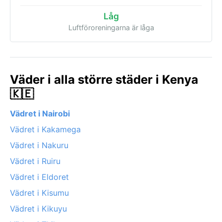
Låg
Luftföroreningarna är låga
Väder i alla större städer i Kenya
🇰🇪
Vädret i Nairobi
Vädret i Kakamega
Vädret i Nakuru
Vädret i Ruiru
Vädret i Eldoret
Vädret i Kisumu
Vädret i Kikuyu