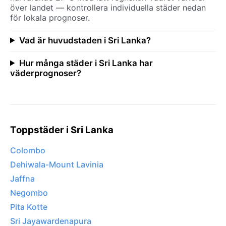
över landet — kontrollera individuella städer nedan
för lokala prognoser.
Vad är huvudstaden i Sri Lanka?
Hur många städer i Sri Lanka har
väderprognoser?
Toppstäder i Sri Lanka
Colombo
Dehiwala-Mount Lavinia
Jaffna
Negombo
Pita Kotte
Sri Jayawardenapura