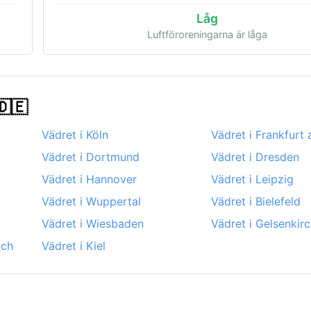
Låg
Luftföroreningarna är låga
🇩🇪
Vädret i Köln
Vädret i Frankfurt
Vädret i Dortmund
Vädret i Dresden
Vädret i Hannover
Vädret i Leipzig
Vädret i Wuppertal
Vädret i Bielefeld
Vädret i Wiesbaden
Vädret i Gelsenkir
ach
Vädret i Kiel