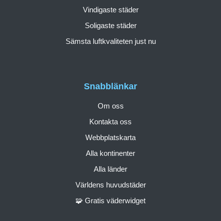
Vindigaste städer
Soligaste städer
Sämsta luftkvaliteten just nu
Snabblänkar
Om oss
Kontakta oss
Webbplatskarta
Alla kontinenter
Alla länder
Världens huvudstäder
🧩 Gratis väderwidget