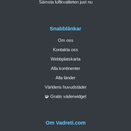
Sämsta luftkvaliteten just nu
Snabblänkar
Om oss
Kontakta oss
Webbplatskarta
Alla kontinenter
Alla länder
Världens huvudstäder
🧩 Gratis väderwidget
Om Vadreti.com