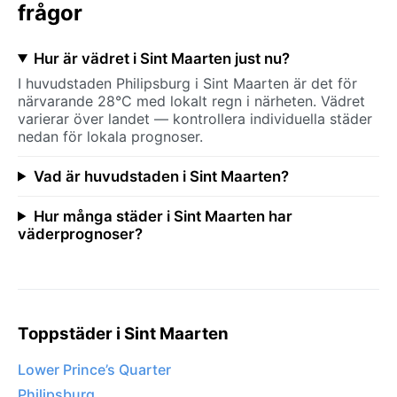
frågor
Hur är vädret i Sint Maarten just nu?
I huvudstaden Philipsburg i Sint Maarten är det för
närvarande 28°C med lokalt regn i närheten. Vädret
varierar över landet — kontrollera individuella städer
nedan för lokala prognoser.
Vad är huvudstaden i Sint Maarten?
Hur många städer i Sint Maarten har
väderprognoser?
Toppstäder i Sint Maarten
Lower Prince’s Quarter
Philipsburg