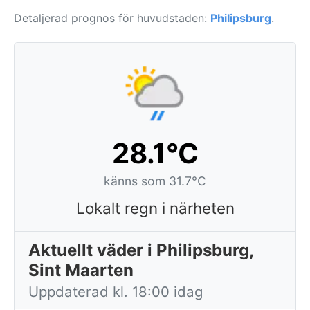
Detaljerad prognos för huvudstaden:
Philipsburg
.
28.1°C
känns som 31.7°C
Lokalt regn i närheten
Aktuellt väder i Philipsburg,
Sint Maarten
Uppdaterad kl. 18:00 idag