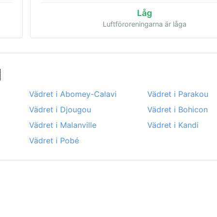
Låg
Luftföroreningarna är låga
Vädret i Abomey-Calavi
Vädret i Parakou
Vädret i Djougou
Vädret i Bohicon
Vädret i Malanville
Vädret i Kandi
Vädret i Pobé