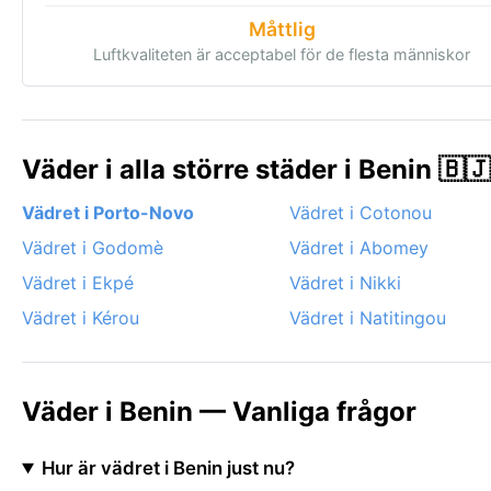
Måttlig
Luftkvaliteten är acceptabel för de flesta människor
Väder i alla större städer i Benin 🇧🇯
Vädret i Porto-Novo
Vädret i Cotonou
Vädret i Godomè
Vädret i Abomey
Vädret i Ekpé
Vädret i Nikki
Vädret i Kérou
Vädret i Natitingou
Väder i Benin — Vanliga frågor
Hur är vädret i Benin just nu?