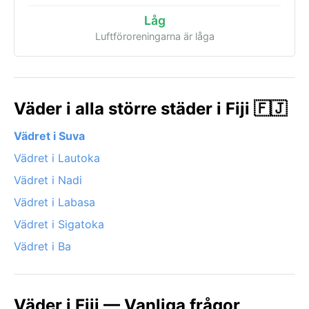
Låg
Luftföroreningarna är låga
Väder i alla större städer i Fiji 🇫🇯
Vädret i Suva
Vädret i Lautoka
Vädret i Nadi
Vädret i Labasa
Vädret i Sigatoka
Vädret i Ba
Väder i Fiji — Vanliga frågor