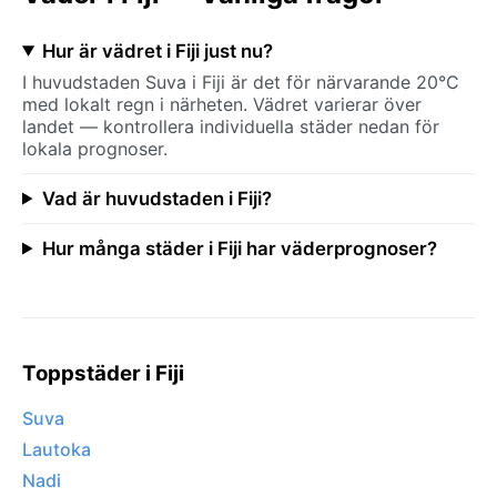
Hur är vädret i Fiji just nu?
I huvudstaden Suva i Fiji är det för närvarande 20°C
med lokalt regn i närheten. Vädret varierar över
landet — kontrollera individuella städer nedan för
lokala prognoser.
Vad är huvudstaden i Fiji?
Hur många städer i Fiji har väderprognoser?
Toppstäder i Fiji
Suva
Lautoka
Nadi