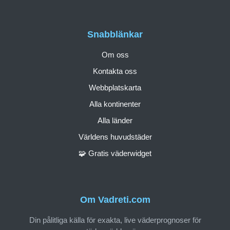
Snabblänkar
Om oss
Kontakta oss
Webbplatskarta
Alla kontinenter
Alla länder
Världens huvudstäder
🧩 Gratis väderwidget
Om Vadreti.com
Din pålitliga källa för exakta, live väderprognoser för