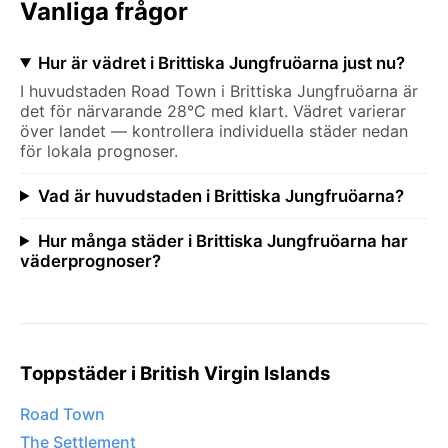
Vanliga frågor
Hur är vädret i Brittiska Jungfruöarna just nu?
I huvudstaden Road Town i Brittiska Jungfruöarna är
det för närvarande 28°C med klart. Vädret varierar
över landet — kontrollera individuella städer nedan
för lokala prognoser.
Vad är huvudstaden i Brittiska Jungfruöarna?
Hur många städer i Brittiska Jungfruöarna har
väderprognoser?
Toppstäder i British Virgin Islands
Road Town
The Settlement