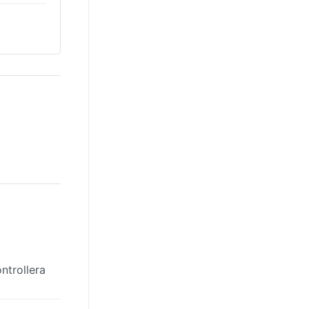
ntrollera