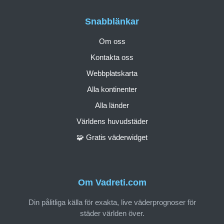
Snabblänkar
Om oss
Kontakta oss
Webbplatskarta
Alla kontinenter
Alla länder
Världens huvudstäder
🧩 Gratis väderwidget
Om Vadreti.com
Din pålitliga källa för exakta, live väderprognoser för
städer världen över.