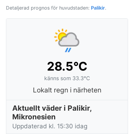
Detaljerad prognos för huvudstaden:
Palikir
.
28.5°C
känns som 33.3°C
Lokalt regn i närheten
Aktuellt väder i Palikir,
Mikronesien
Uppdaterad kl. 15:30 idag