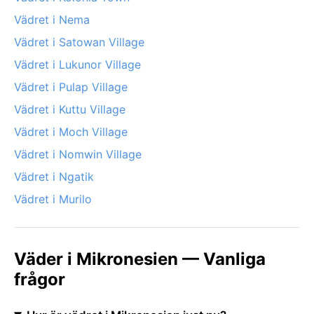
Vädret i Nema
Vädret i Satowan Village
Vädret i Lukunor Village
Vädret i Pulap Village
Vädret i Kuttu Village
Vädret i Moch Village
Vädret i Nomwin Village
Vädret i Ngatik
Vädret i Murilo
Väder i Mikronesien — Vanliga
frågor