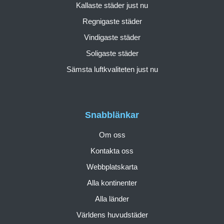
Kallaste städer just nu
Regnigaste städer
Vindigaste städer
Soligaste städer
Sämsta luftkvaliteten just nu
Snabblänkar
Om oss
Kontakta oss
Webbplatskarta
Alla kontinenter
Alla länder
Världens huvudstäder