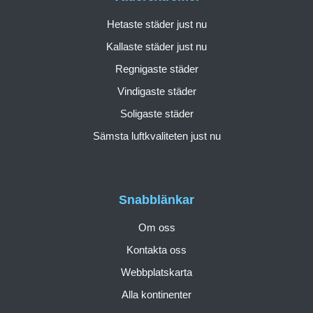
Hetaste städer just nu
Kallaste städer just nu
Regnigaste städer
Vindigaste städer
Soligaste städer
Sämsta luftkvaliteten just nu
Snabblänkar
Om oss
Kontakta oss
Webbplatskarta
Alla kontinenter