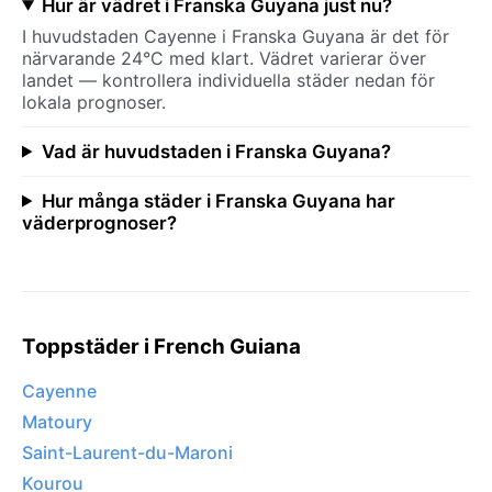
Hur är vädret i Franska Guyana just nu?
I huvudstaden Cayenne i Franska Guyana är det för
närvarande 24°C med klart. Vädret varierar över
landet — kontrollera individuella städer nedan för
lokala prognoser.
Vad är huvudstaden i Franska Guyana?
Hur många städer i Franska Guyana har
väderprognoser?
Toppstäder i French Guiana
Cayenne
Matoury
Saint-Laurent-du-Maroni
Kourou