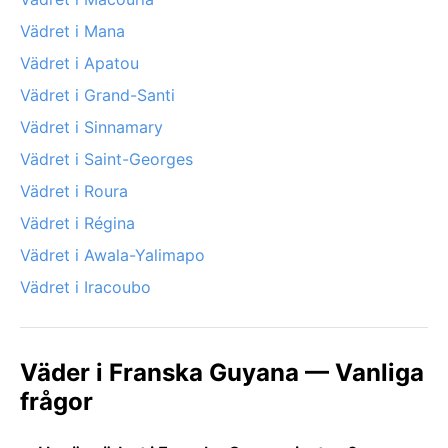
Vädret i Mana
Vädret i Apatou
Vädret i Grand-Santi
Vädret i Sinnamary
Vädret i Saint-Georges
Vädret i Roura
Vädret i Régina
Vädret i Awala-Yalimapo
Vädret i Iracoubo
Väder i Franska Guyana — Vanliga
frågor