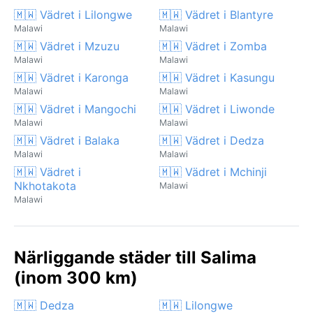
🇲🇼 Vädret i Lilongwe
🇲🇼 Vädret i Blantyre
Malawi
Malawi
🇲🇼 Vädret i Mzuzu
🇲🇼 Vädret i Zomba
Malawi
Malawi
🇲🇼 Vädret i Karonga
🇲🇼 Vädret i Kasungu
Malawi
Malawi
🇲🇼 Vädret i Mangochi
🇲🇼 Vädret i Liwonde
Malawi
Malawi
🇲🇼 Vädret i Balaka
🇲🇼 Vädret i Dedza
Malawi
Malawi
🇲🇼 Vädret i
🇲🇼 Vädret i Mchinji
Nkhotakota
Malawi
Malawi
Närliggande städer till Salima
(inom 300 km)
🇲🇼 Dedza
🇲🇼 Lilongwe