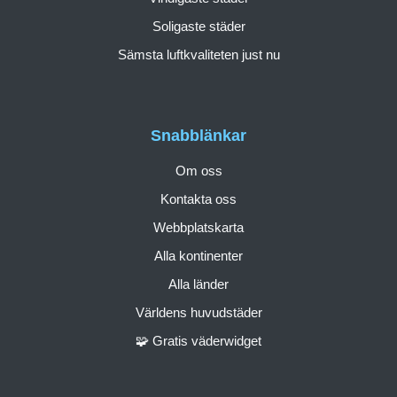
Soligaste städer
Sämsta luftkvaliteten just nu
Snabblänkar
Om oss
Kontakta oss
Webbplatskarta
Alla kontinenter
Alla länder
Världens huvudstäder
🧩 Gratis väderwidget