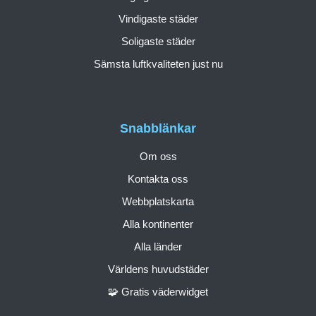
Vindigaste städer
Soligaste städer
Sämsta luftkvaliteten just nu
Snabblänkar
Om oss
Kontakta oss
Webbplatskarta
Alla kontinenter
Alla länder
Världens huvudstäder
🧩 Gratis väderwidget