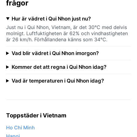
frågor
Hur är vädret i Qui Nhon just nu?
Just nu i Qui Nhon, Vietnam, är det 30°C med delvis
molnigt. Luftfuktigheten är 62% och vindhastigheten
är 26 km/h. Förhållandena känns som 34°C.
Vad blir vädret i Qui Nhon imorgon?
Kommer det att regna i Qui Nhon idag?
Vad är temperaturen i Qui Nhon idag?
Toppstäder i Vietnam
Ho Chi Minh
Hanoi