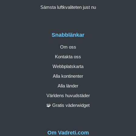
Sämsta luftkvaliteten just nu
Snabblänkar
Om oss
Kontakta oss
Webbplatskarta
Alla kontinenter
Alla länder
Världens huvudstäder
🧩 Gratis väderwidget
Om Vadreti.com