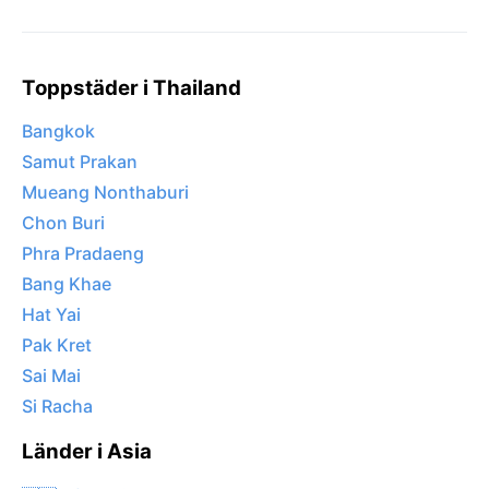
Toppstäder i Thailand
Bangkok
Samut Prakan
Mueang Nonthaburi
Chon Buri
Phra Pradaeng
Bang Khae
Hat Yai
Pak Kret
Sai Mai
Si Racha
Länder i Asia