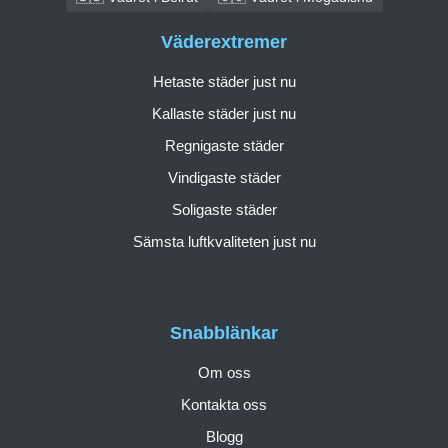
Väderextremer
Hetaste städer just nu
Kallaste städer just nu
Regnigaste städer
Vindigaste städer
Soligaste städer
Sämsta luftkvaliteten just nu
Snabblänkar
Om oss
Kontakta oss
Blogg