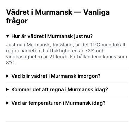
Vädret i Murmansk — Vanliga
frågor
Hur är vädret i Murmansk just nu?
Just nu i Murmansk, Ryssland, är det 11°C med lokalt
regn i närheten. Luftfuktigheten är 72% och
vindhastigheten är 21 km/h. Förhållandena känns som
8°C.
Vad blir vädret i Murmansk imorgon?
Kommer det att regna i Murmansk idag?
Vad är temperaturen i Murmansk idag?