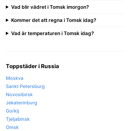
Vad blir vädret i Tomsk imorgon?
Kommer det att regna i Tomsk idag?
Vad är temperaturen i Tomsk idag?
Toppstäder i Russia
Moskva
Sankt Petersburg
Novosibirsk
Jekaterinburg
Gorkij
Tjeljabinsk
Omsk