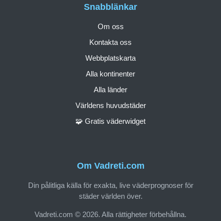
Snabblänkar
Om oss
Kontakta oss
Webbplatskarta
Alla kontinenter
Alla länder
Världens huvudstäder
🧩 Gratis väderwidget
Om Vadreti.com
Din pålitliga källa för exakta, live väderprognoser för
städer världen över.
Vadreti.com © 2026. Alla rättigheter förbehållna.