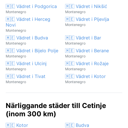
🇲🇪 Vädret i Podgorica
🇲🇪 Vädret i Nikšić
Montenegro
Montenegro
🇲🇪 Vädret i Herceg
🇲🇪 Vädret i Pljevlja
Novi
Montenegro
Montenegro
🇲🇪 Vädret i Budva
🇲🇪 Vädret i Bar
Montenegro
Montenegro
🇲🇪 Vädret i Bijelo Polje
🇲🇪 Vädret i Berane
Montenegro
Montenegro
🇲🇪 Vädret i Ulcinj
🇲🇪 Vädret i Rožaje
Montenegro
Montenegro
🇲🇪 Vädret i Tivat
🇲🇪 Vädret i Kotor
Montenegro
Montenegro
Närliggande städer till Cetinje
(inom 300 km)
🇲🇪 Kotor
🇲🇪 Budva