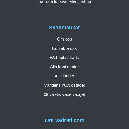
Sämsta luftkvaliteten just nu
Snabblänkar
Om oss
Kontakta oss
Webbplatskarta
Alla kontinenter
Alla länder
Världens huvudstäder
🧩 Gratis väderwidget
Om Vadreti.com