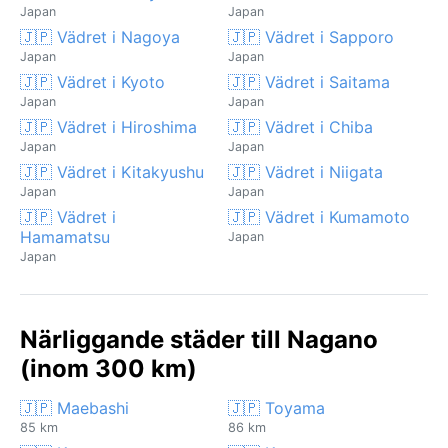
Japan
Japan
🇯🇵 Vädret i Nagoya
🇯🇵 Vädret i Sapporo
Japan
Japan
🇯🇵 Vädret i Kyoto
🇯🇵 Vädret i Saitama
Japan
Japan
🇯🇵 Vädret i Hiroshima
🇯🇵 Vädret i Chiba
Japan
Japan
🇯🇵 Vädret i Kitakyushu
🇯🇵 Vädret i Niigata
Japan
Japan
🇯🇵 Vädret i
🇯🇵 Vädret i Kumamoto
Hamamatsu
Japan
Japan
Närliggande städer till Nagano
(inom 300 km)
🇯🇵 Maebashi
🇯🇵 Toyama
85 km
86 km