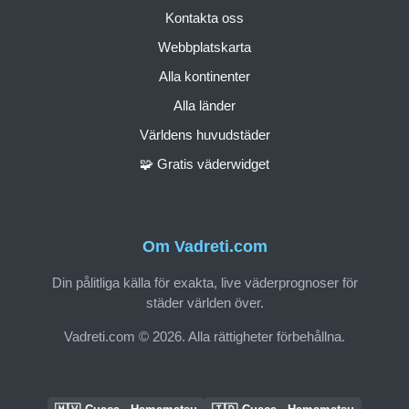
Kontakta oss
Webbplatskarta
Alla kontinenter
Alla länder
Världens huvudstäder
🧩 Gratis väderwidget
Om Vadreti.com
Din pålitliga källa för exakta, live väderprognoser för
städer världen över.
Vadreti.com © 2026. Alla rättigheter förbehållna.