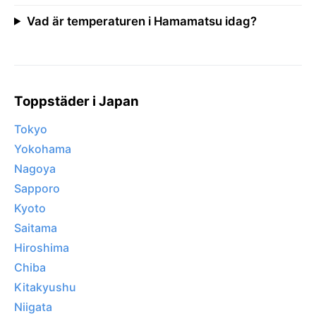
Vad är temperaturen i Hamamatsu idag?
Toppstäder i Japan
Tokyo
Yokohama
Nagoya
Sapporo
Kyoto
Saitama
Hiroshima
Chiba
Kitakyushu
Niigata