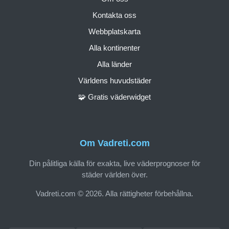
Kontakta oss
Webbplatskarta
Alla kontinenter
Alla länder
Världens huvudstäder
🧩 Gratis väderwidget
Om Vadreti.com
Din pålitliga källa för exakta, live väderprognoser för
städer världen över.
Vadreti.com © 2026. Alla rättigheter förbehållna.