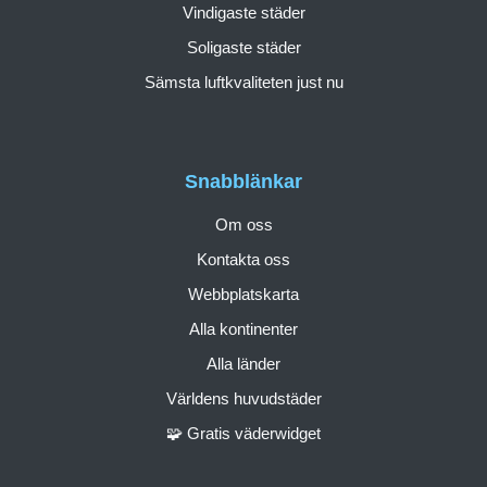
Vindigaste städer
Soligaste städer
Sämsta luftkvaliteten just nu
Snabblänkar
Om oss
Kontakta oss
Webbplatskarta
Alla kontinenter
Alla länder
Världens huvudstäder
🧩 Gratis väderwidget