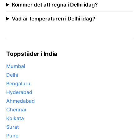
Kommer det att regna i Delhi idag?
Vad är temperaturen i Delhi idag?
Toppstäder i India
Mumbai
Delhi
Bengaluru
Hyderabad
Ahmedabad
Chennai
Kolkata
Surat
Pune