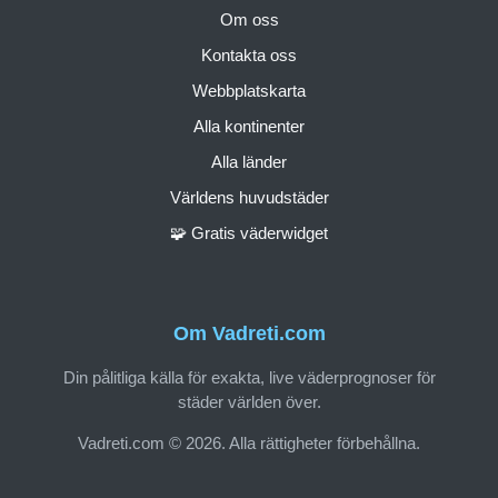
Om oss
Kontakta oss
Webbplatskarta
Alla kontinenter
Alla länder
Världens huvudstäder
🧩 Gratis väderwidget
Om Vadreti.com
Din pålitliga källa för exakta, live väderprognoser för
städer världen över.
Vadreti.com © 2026. Alla rättigheter förbehållna.