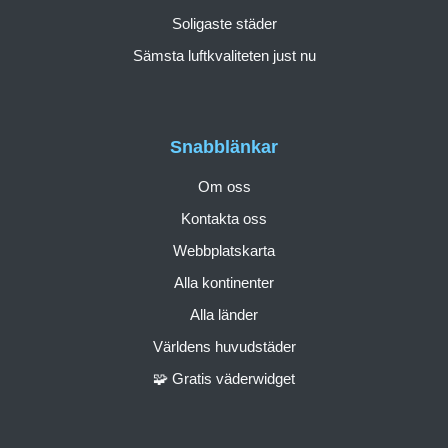
Soligaste städer
Sämsta luftkvaliteten just nu
Snabblänkar
Om oss
Kontakta oss
Webbplatskarta
Alla kontinenter
Alla länder
Världens huvudstäder
🧩 Gratis väderwidget