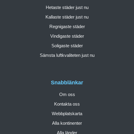
Hetaste städer just nu
Kallaste städer just nu
Regnigaste städer
Vindigaste städer
Soligaste städer
Sämsta luftkvaliteten just nu
Snabblänkar
Om oss
Kontakta oss
Webbplatskarta
Alla kontinenter
Alla länder