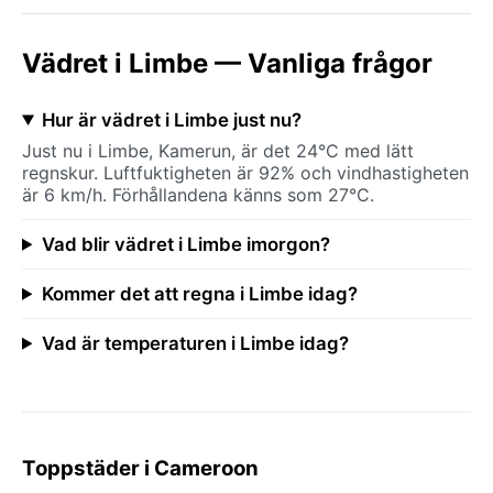
Vädret i Limbe — Vanliga frågor
Hur är vädret i Limbe just nu?
Just nu i Limbe, Kamerun, är det 24°C med lätt
regnskur. Luftfuktigheten är 92% och vindhastigheten
är 6 km/h. Förhållandena känns som 27°C.
Vad blir vädret i Limbe imorgon?
Kommer det att regna i Limbe idag?
Vad är temperaturen i Limbe idag?
Toppstäder i Cameroon