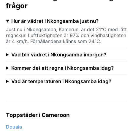
frågor
Hur är vädret i Nkongsamba just nu?
Just nu i Nkongsamba, Kamerun, är det 21°C med lätt
regnskur. Luftfuktigheten är 97% och vindhastigheten
är 4 km/h. Förhållandena känns som 24°C.
Vad blir vädret i Nkongsamba imorgon?
Kommer det att regna i Nkongsamba idag?
Vad är temperaturen i Nkongsamba idag?
Toppstäder i Cameroon
Douala