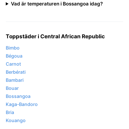
Vad är temperaturen i Bossangoa idag?
Toppstäder i Central African Republic
Bimbo
Bégoua
Carnot
Berbérati
Bambari
Bouar
Bossangoa
Kaga-Bandoro
Bria
Kouango