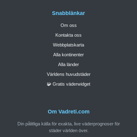
Snabblänkar
Om oss
Kontakta oss
Webbplatskarta
Alla kontinenter
Alla länder
Världens huvudstäder
🧩 Gratis väderwidget
Om Vadreti.com
Din pålitliga källa för exakta, live väderprognoser för
städer världen över.