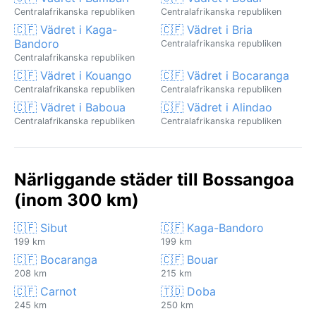
Centralafrikanska republiken
Centralafrikanska republiken
🇨🇫 Vädret i Kaga-
🇨🇫 Vädret i Bria
Bandoro
Centralafrikanska republiken
Centralafrikanska republiken
🇨🇫 Vädret i Kouango
🇨🇫 Vädret i Bocaranga
Centralafrikanska republiken
Centralafrikanska republiken
🇨🇫 Vädret i Baboua
🇨🇫 Vädret i Alindao
Centralafrikanska republiken
Centralafrikanska republiken
Närliggande städer till Bossangoa
(inom 300 km)
🇨🇫 Sibut
🇨🇫 Kaga-Bandoro
199 km
199 km
🇨🇫 Bocaranga
🇨🇫 Bouar
208 km
215 km
🇨🇫 Carnot
🇹🇩 Doba
245 km
250 km