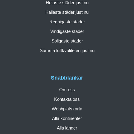
Hetaste städer just nu
Kallaste städer just nu
Regnigaste städer
Vindigaste städer
Soligaste städer
Sämsta luftkvaliteten just nu
Snabblänkar
Om oss
Kontakta oss
Webbplatskarta
Alla kontinenter
Alla länder