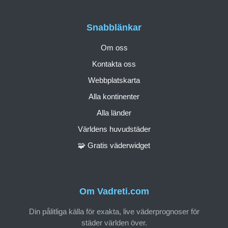
Snabblänkar
Om oss
Kontakta oss
Webbplatskarta
Alla kontinenter
Alla länder
Världens huvudstäder
🧩 Gratis väderwidget
Om Vadreti.com
Din pålitliga källa för exakta, live väderprognoser för
städer världen över.