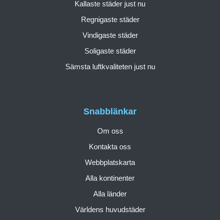
Kallaste städer just nu
Regnigaste städer
Vindigaste städer
Soligaste städer
Sämsta luftkvaliteten just nu
Snabblänkar
Om oss
Kontakta oss
Webbplatskarta
Alla kontinenter
Alla länder
Världens huvudstäder