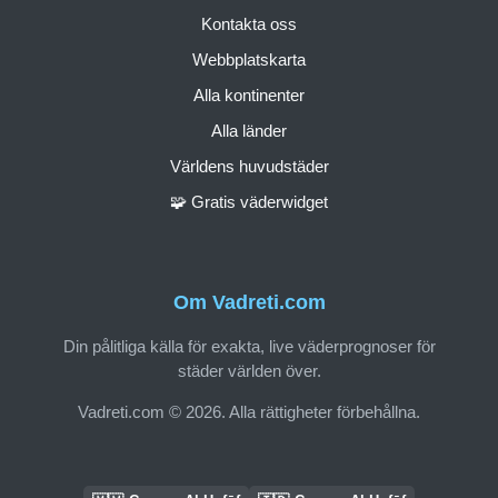
Kontakta oss
Webbplatskarta
Alla kontinenter
Alla länder
Världens huvudstäder
🧩 Gratis väderwidget
Om Vadreti.com
Din pålitliga källa för exakta, live väderprognoser för
städer världen över.
Vadreti.com © 2026. Alla rättigheter förbehållna.