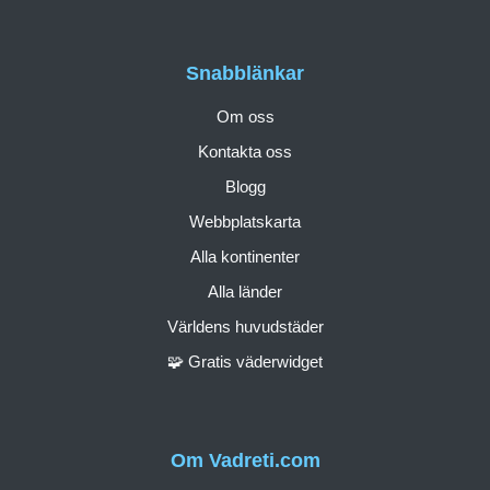
Snabblänkar
Om oss
Kontakta oss
Blogg
Webbplatskarta
Alla kontinenter
Alla länder
Världens huvudstäder
🧩 Gratis väderwidget
Om Vadreti.com