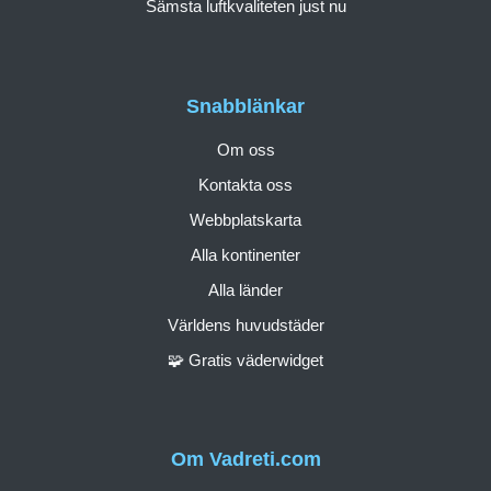
Sämsta luftkvaliteten just nu
Snabblänkar
Om oss
Kontakta oss
Webbplatskarta
Alla kontinenter
Alla länder
Världens huvudstäder
🧩 Gratis väderwidget
Om Vadreti.com