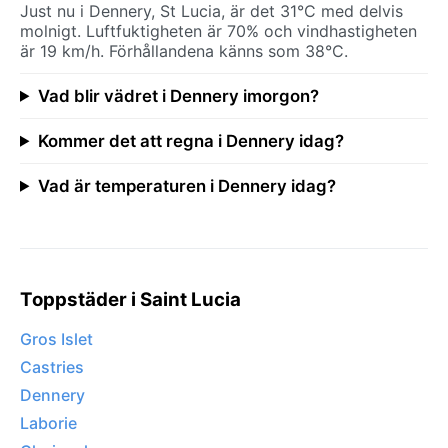
Just nu i Dennery, St Lucia, är det 31°C med delvis
molnigt. Luftfuktigheten är 70% och vindhastigheten
är 19 km/h. Förhållandena känns som 38°C.
Vad blir vädret i Dennery imorgon?
Kommer det att regna i Dennery idag?
Vad är temperaturen i Dennery idag?
Toppstäder i Saint Lucia
Gros Islet
Castries
Dennery
Laborie