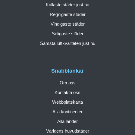
Kallaste städer just nu
Regnigaste städer
Vindigaste städer
Soligaste städer
Sämsta luftkvaliteten just nu
Snabblänkar
Om oss
Kontakta oss
Webbplatskarta
Alla kontinenter
Alla länder
Världens huvudstäder