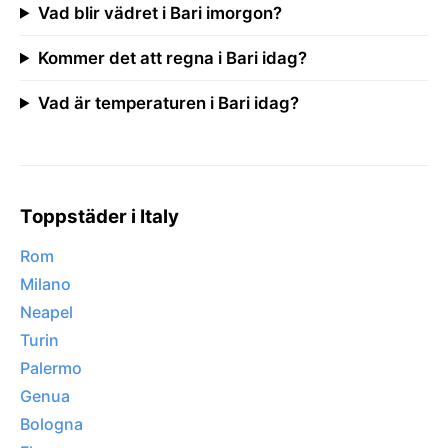
Vad blir vädret i Bari imorgon?
Kommer det att regna i Bari idag?
Vad är temperaturen i Bari idag?
Toppstäder i Italy
Rom
Milano
Neapel
Turin
Palermo
Genua
Bologna