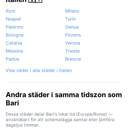
Rom
Milano
Neapel
Turin
Palermo
Genua
Bologna
Florens
Catania
Verona
Messina
Trieste
Padua
Brescia
Visa väder i alla städer i Italien
Andra städer i samma tidszon som
Bari
Dessa städer delar Bari's lokal tid (Europe/Rome) —
användbart för att schemalägga samtal eller jämföra
dagsljus timmar.