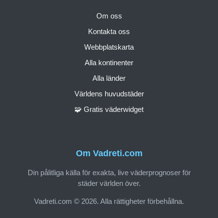
Om oss
Kontakta oss
Webbplatskarta
Alla kontinenter
Alla länder
Världens huvudstäder
🧩 Gratis väderwidget
Om Vadreti.com
Din pålitliga källa för exakta, live väderprognoser för
städer världen över.
Vadreti.com © 2026. Alla rättigheter förbehållna.