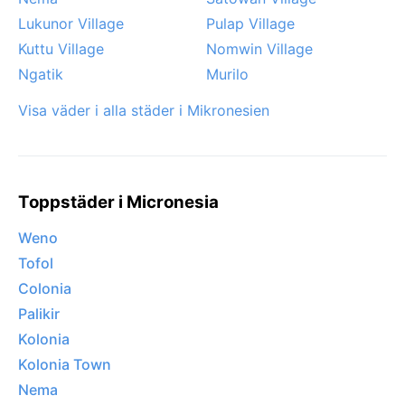
Lukunor Village
Pulap Village
Kuttu Village
Nomwin Village
Ngatik
Murilo
Visa väder i alla städer i Mikronesien
Toppstäder i Micronesia
Weno
Tofol
Colonia
Palikir
Kolonia
Kolonia Town
Nema