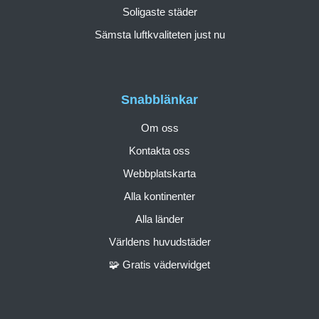
Soligaste städer
Sämsta luftkvaliteten just nu
Snabblänkar
Om oss
Kontakta oss
Webbplatskarta
Alla kontinenter
Alla länder
Världens huvudstäder
🧩 Gratis väderwidget