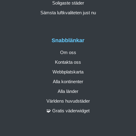
Soligaste städer
Sämsta luftkvaliteten just nu
Snabblänkar
Om oss
Kontakta oss
Webbplatskarta
Alla kontinenter
Alla länder
Världens huvudstäder
🧩 Gratis väderwidget