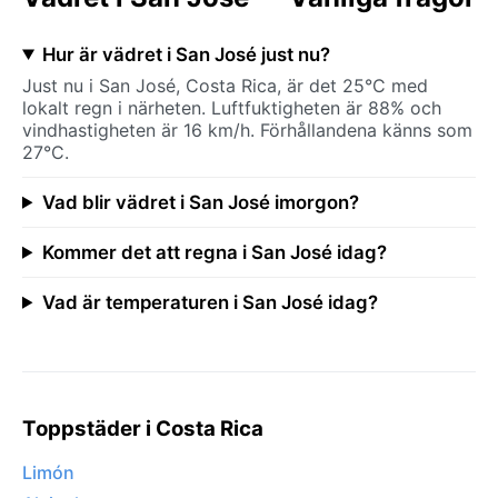
Hur är vädret i San José just nu?
Just nu i San José, Costa Rica, är det 25°C med
lokalt regn i närheten. Luftfuktigheten är 88% och
vindhastigheten är 16 km/h. Förhållandena känns som
27°C.
Vad blir vädret i San José imorgon?
Kommer det att regna i San José idag?
Vad är temperaturen i San José idag?
Toppstäder i Costa Rica
Limón